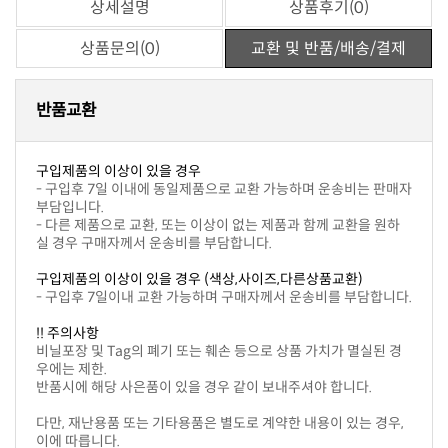
상세설명
상품후기(0)
상품문의(0)
교환 및 반품/배송/결제
반품교환
구입제품의 이상이 있을 경우
부담입니다.
실 경우 구매자께서 운송비를 부담합니다.
구입제품의 이상이 있을 경우 (색상,사이즈,다른상품교환)
- 구입후 7일이내 교환 가능하며 구매자께서 운송비를 부담합니다.
!! 주의사항
우에는 제한.
반품시에 해당 사은품이 있을 경우 같이 보내주셔야 합니다.
이에 따릅니다.