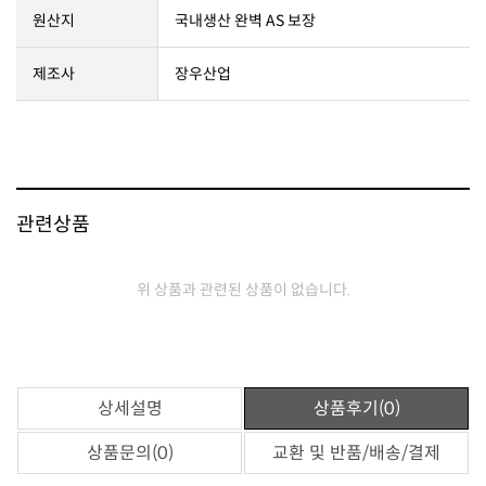
원산지
국내생산 완벽 AS 보장
제조사
장우산업
관련상품
위 상품과 관련된 상품이 없습니다.
상세설명
상품후기(0)
상품문의(0)
교환 및 반품/배송/결제