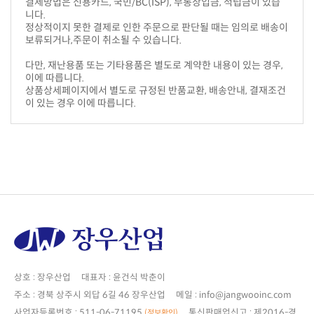
니다.
보류되거나,주문이 취소될 수 있습니다.
이에 따릅니다.
이 있는 경우 이에 따릅니다.
상호 : 장우산업 대표자 : 윤건식 박춘이
주소 : 경북 상주시 외답 6길 46 장우산업 메일 : info@jangwooinc.com
사업자등록번호 : 511-06-71195
(정보확인)