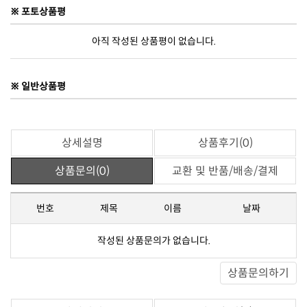
※ 포토상품평
아직 작성된 상품평이 없습니다.
※ 일반상품평
상세설명
상품후기(0)
상품문의(0)
교환 및 반품/배송/결제
번호
제목
이름
날짜
작성된 상품문의가 없습니다.
상품문의하기