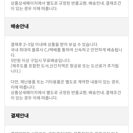
이 있는 경우 이에 따릅니다.
배송안내
결제후 2~5일 이내에 상품을 받아 보실 수 있습니다.
다.
5만원 이상 구입시 무료배송입니다.
니다.)
이에 따릅니다.
이 있는 경우 이에 따릅니다.
결제안내