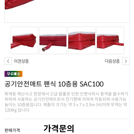
공기안전매트 팬식 10층용 SAC100
120Kg 입니다.
가격문의
판매가격