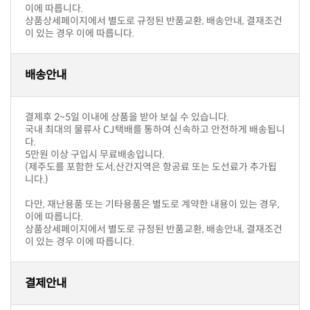
이에 따릅니다.
이 있는 경우 이에 따릅니다.
배송안내
결제후 2~5일 이내에 상품을 받아 보실 수 있습니다.
다.
5만원 이상 구입시 무료배송입니다.
니다.)
이에 따릅니다.
이 있는 경우 이에 따릅니다.
결제안내