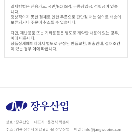
니다.
보류되거나,주문이 취소될 수 있습니다.
이에 따릅니다.
이 있는 경우 이에 따릅니다.
상호 : 장우산업 대표자 : 윤건식 박춘이
주소 : 경북 상주시 외답 6길 46 장우산업 메일 : info@jangwooinc.com