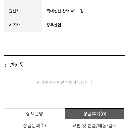
원산지
국내생산 완벽 AS 보장
제조사
장우산업
관련상품
위 상품과 관련된 상품이 없습니다.
상세설명
상품후기(0)
상품문의(0)
교환 및 반품/배송/결제