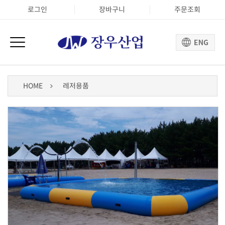
로그인
장바구니
주문조회
HOME
레저용품