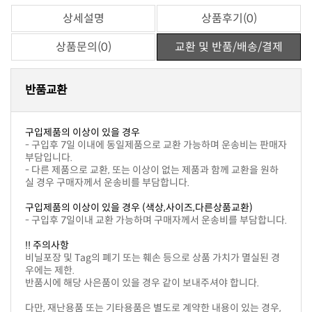
상세설명
상품후기(0)
상품문의(0)
교환 및 반품/배송/결제
반품교환
구입제품의 이상이 있을 경우
부담입니다.
실 경우 구매자께서 운송비를 부담합니다.
구입제품의 이상이 있을 경우 (색상,사이즈,다른상품교환)
- 구입후 7일이내 교환 가능하며 구매자께서 운송비를 부담합니다.
!! 주의사항
우에는 제한.
반품시에 해당 사은품이 있을 경우 같이 보내주셔야 합니다.