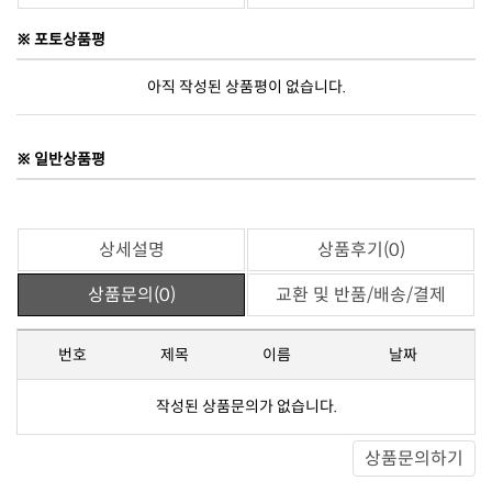
※ 포토상품평
아직 작성된 상품평이 없습니다.
※ 일반상품평
상세설명
상품후기(0)
상품문의(0)
교환 및 반품/배송/결제
번호
제목
이름
날짜
작성된 상품문의가 없습니다.
상품문의하기