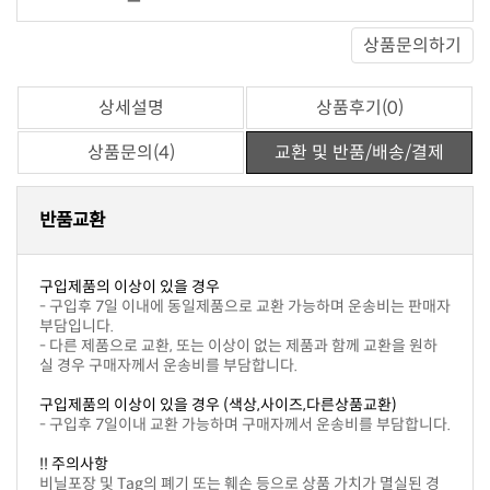
상품문의하기
상세설명
상품후기(0)
상품문의(4)
교환 및 반품/배송/결제
반품교환
구입제품의 이상이 있을 경우
부담입니다.
실 경우 구매자께서 운송비를 부담합니다.
구입제품의 이상이 있을 경우 (색상,사이즈,다른상품교환)
- 구입후 7일이내 교환 가능하며 구매자께서 운송비를 부담합니다.
!! 주의사항