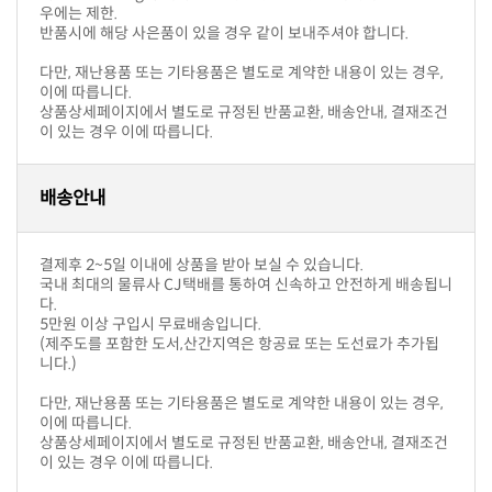
우에는 제한.
반품시에 해당 사은품이 있을 경우 같이 보내주셔야 합니다.
이에 따릅니다.
이 있는 경우 이에 따릅니다.
배송안내
결제후 2~5일 이내에 상품을 받아 보실 수 있습니다.
다.
5만원 이상 구입시 무료배송입니다.
니다.)
이에 따릅니다.
이 있는 경우 이에 따릅니다.