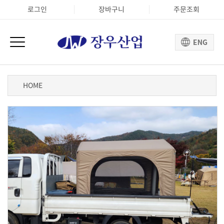
로그인
장바구니
주문조회
HOME