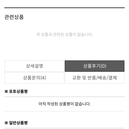
관련상품
위 상품과 관련된 상품이 없습니다.
상세설명
상품후기(0)
상품문의(4)
교환 및 반품/배송/결제
※ 포토상품평
아직 작성된 상품평이 없습니다.
※ 일반상품평