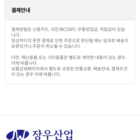
결제안내
니다.
보류되거나,주문이 취소될 수 있습니다.
이에 따릅니다.
이 있는 경우 이에 따릅니다.