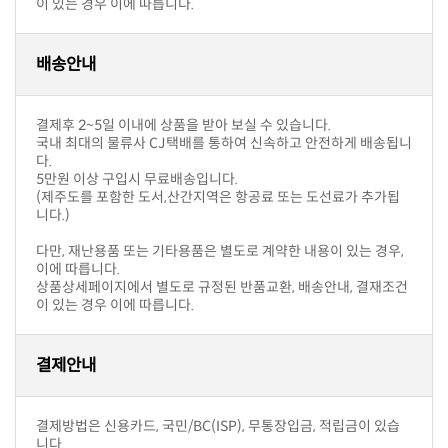
이 있는 경우 이에 따릅니다.
배송안내
결제후 2~5일 이내에 상품을 받아 보실 수 있습니다.
다.
5만원 이상 구입시 무료배송입니다.
니다.)
이에 따릅니다.
이 있는 경우 이에 따릅니다.
결제안내
니다.