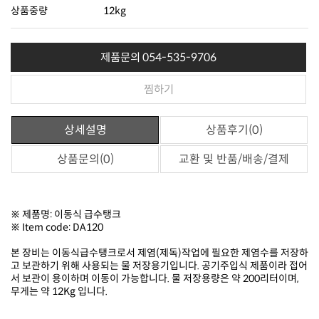
상품중량
12kg
제품문의 054-535-9706
찜하기
상세설명
상품후기(0)
상품문의(0)
교환 및 반품/배송/결제
※ 제품명: 이동식 급수탱크
※ Item code: DA120
무게는 약 12Kg 입니다.