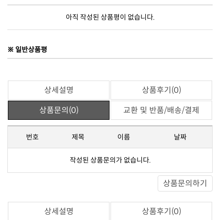
아직 작성된 상품평이 없습니다.
※ 일반상품평
상세설명
상품후기(0)
상품문의(0)
교환 및 반품/배송/결제
번호
제목
이름
날짜
작성된 상품문의가 없습니다.
상품문의하기
상세설명
상품후기(0)