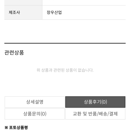
제조사
장우산업
관련상품
위 상품과 관련된 상품이 없습니다.
상세설명
상품후기(0)
상품문의(0)
교환 및 반품/배송/결제
※ 포토상품평