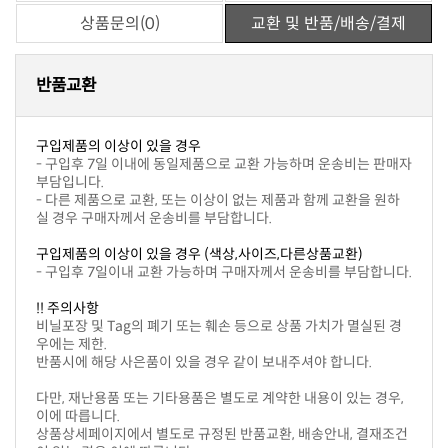
상품문의(0)
교환 및 반품/배송/결제
반품교환
구입제품의 이상이 있을 경우
부담입니다.
실 경우 구매자께서 운송비를 부담합니다.
구입제품의 이상이 있을 경우 (색상,사이즈,다른상품교환)
- 구입후 7일이내 교환 가능하며 구매자께서 운송비를 부담합니다.
!! 주의사항
우에는 제한.
반품시에 해당 사은품이 있을 경우 같이 보내주셔야 합니다.
이에 따릅니다.