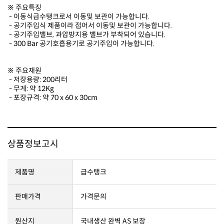
※ 주요특징
- 이동식급수탱크로서 이동및 보관이 가능합니다.
- 공기주입식 제품이라 접어서 이동및 보관이 가능합니다.
- 공기주입밸브, 과압방지용 밸브가 부착되어 있습니다.
- 300 Bar 공기호흡용기로 공기주입이 가능합니다.
※ 주요재원
- 저장용량: 200리터
- 무게: 약 12Kg
- 포장규격: 약 70 x 60 x 30cm
상품정보고시
제품명
급수탱크
판매가격
가격문의
원산지
국내생산 완벽 AS 보장