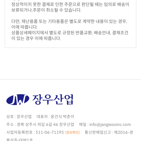
보류되거나,주문이 취소될 수 있습니다.
이에 따릅니다.
이 있는 경우 이에 따릅니다.
상호 : 장우산업 대표자 : 윤건식 박춘이
주소 : 경북 상주시 외답 6길 46 장우산업 메일 : info@jangwooinc.com
사업자등록번호 : 511-06-71195
(정보확인)
북상주-0081호