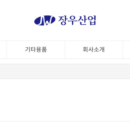
기타용품
회사소개