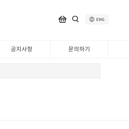
공지사항
문의하기