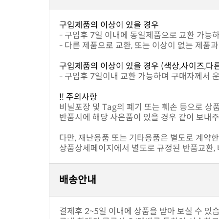
구입제품의 이상이 있을 경우
- 구입후 7일 이내에 동일제품으로 교환 가능
- 다른 제품으로 교환, 또는 이상이 없는 제품
구입제품의 이상이 있을 경우 (색상,사이즈,다
- 구입후 7일이내 교환 가능하며 구매자께서 
!! 주의사항
비닐포장 및 Tag의 폐기 또는 훼손 등으로 상
반품시에 해당 사은품이 있을 경우 같이 보내주
다만, 재난용품 또는 기타용품은 별도로 계약한 
상품상세페이지에서 별도로 규정된 반품교환, 배
배송안내
결제후 2~5일 이내에 상품을 받아 보실 수 있