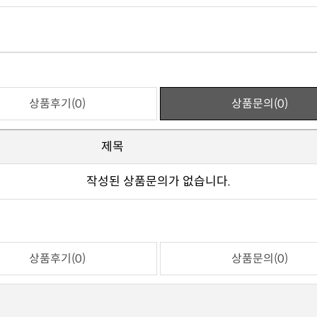
상품후기(0)
상품문의(0)
제목
작성된 상품문의가 없습니다.
상품후기(0)
상품문의(0)