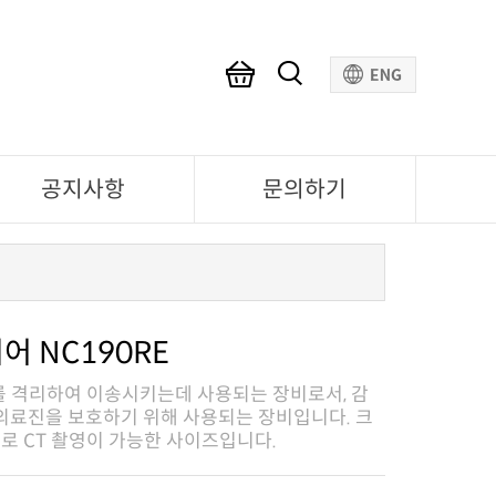
공지사항
문의하기
 NC190RE
40cm로 CT 촬영이 가능한 사이즈입니다.