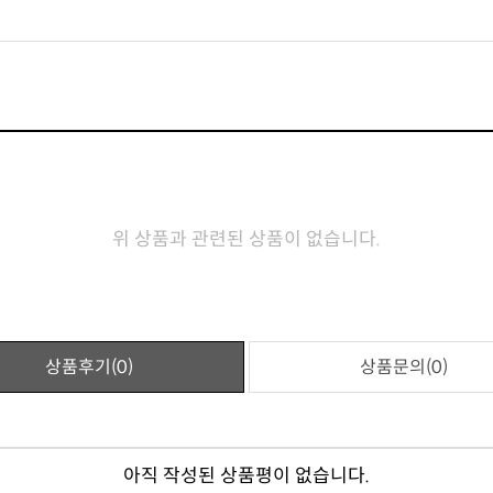
위 상품과 관련된 상품이 없습니다.
상품후기(0)
상품문의(0)
아직 작성된 상품평이 없습니다.