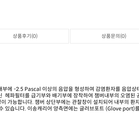
상품후기(0)
상품문의(0)