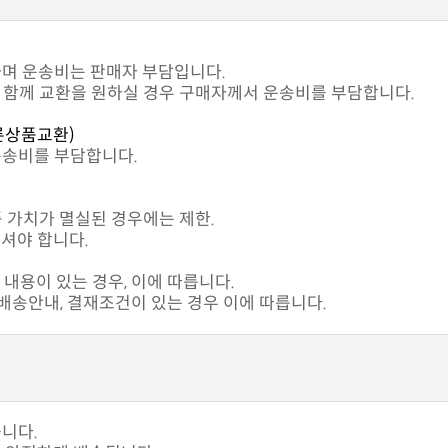
하며 운송비는 판매자 부담입니다.
과 함께 교환을 원하실 경우 구매자께서 운송비를 부담합니다.
른상품교환)
운송비를 부담합니다.
품 가치가 멸실된 경우에는 제한.
셔야 합니다.
내용이 있는 경우, 이에 따릅니다.
송안내, 결재조건이 있는 경우 이에 따릅니다.
습니다.