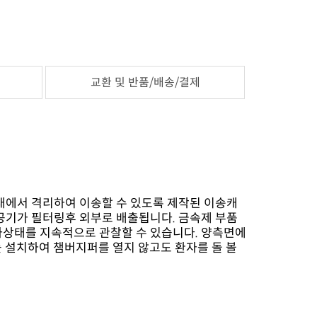
교환 및 반품/배송/결제