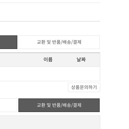
교환 및 반품/배송/결제
이름
날짜
상품문의하기
교환 및 반품/배송/결제