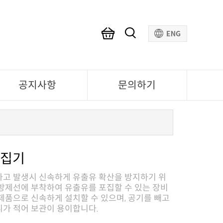
공지사항
문의하기
포집기
가 적어 보관이 용이합니다.