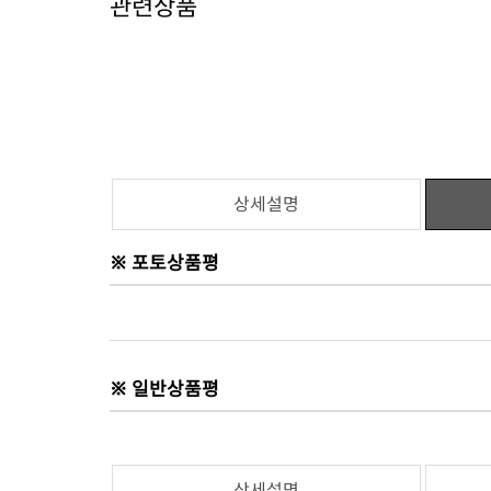
관련상품
상세설명
※ 포토상품평
※ 일반상품평
상세설명