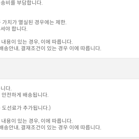
운송비를 부담합니다.
품 가치가 멸실된 경우에는 제한.
셔야 합니다.
내용이 있는 경우, 이에 따릅니다.
송안내, 결재조건이 있는 경우 이에 따릅니다.
습니다.
고 안전하게 배송됩니다.
 도선료가 추가됩니다.)
내용이 있는 경우, 이에 따릅니다.
송안내, 결재조건이 있는 경우 이에 따릅니다.