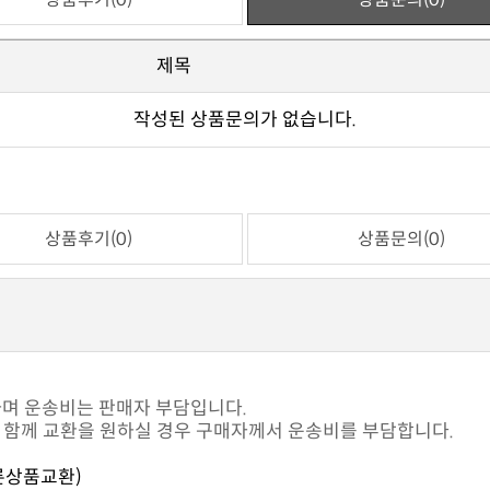
제목
작성된 상품문의가 없습니다.
상품후기(0)
상품문의(0)
하며 운송비는 판매자 부담입니다.
과 함께 교환을 원하실 경우 구매자께서 운송비를 부담합니다.
른상품교환)