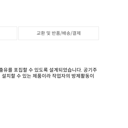
교환 및 반품/배송/결제