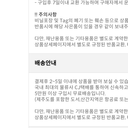
- 구입후 7일이내 교환 가능하며 구매자께서 
!! 주의사항
비닐포장 및 Tag의 폐기 또는 훼손 등으로 상
반품시에 해당 사은품이 있을 경우 같이 보내주
다만, 재난용품 또는 기타용품은 별도로 계약한 
상품상세페이지에서 별도로 규정된 반품교환, 배
배송안내
결제후 2~5일 이내에 상품을 받아 보실 수 있
국내 최대의 물류사 CJ택배를 통하여 신속하
5만원 이상 구입시 무료배송입니다.
(제주도를 포함한 도서,산간지역은 항공료 또는
다만, 재난용품 또는 기타용품은 별도로 계약한 
상품상세페이지에서 별도로 규정된 반품교환, 배