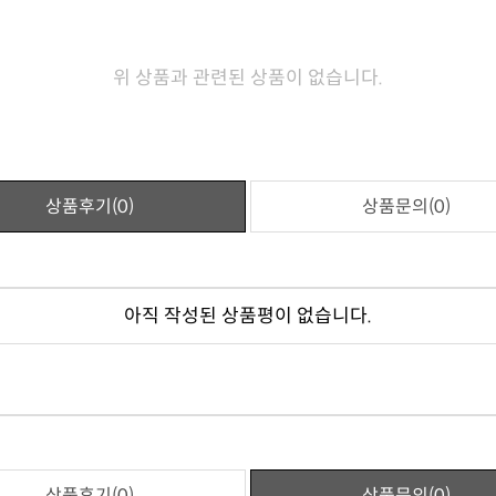
위 상품과 관련된 상품이 없습니다.
상품후기(0)
상품문의(0)
아직 작성된 상품평이 없습니다.
상품후기(0)
상품문의(0)