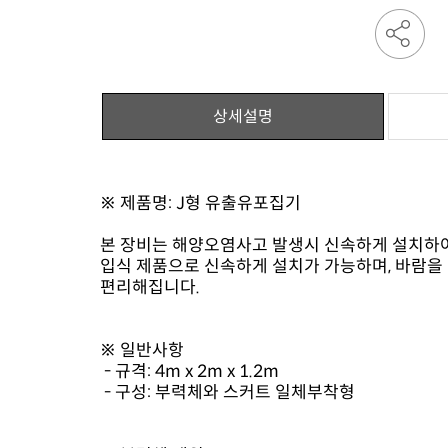
상세설명
※ 제품명: J형 유출유포집기
편리해집니다.
※ 일반사항
- 규격: 4m x 2m x 1.2m
- 구성: 부력체와 스커트 일체부착형