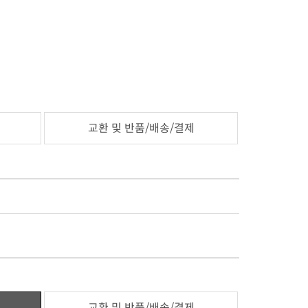
교환 및 반품/배송/결제
교환 및 반품/배송/결제