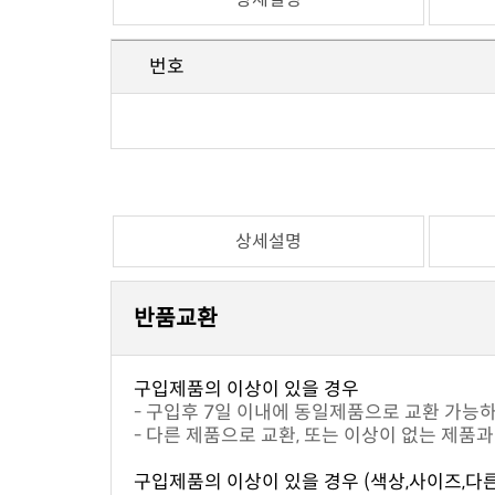
번호
상세설명
반품교환
구입제품의 이상이 있을 경우
- 구입후 7일 이내에 동일제품으로 교환 가능
- 다른 제품으로 교환, 또는 이상이 없는 제품
구입제품의 이상이 있을 경우 (색상,사이즈,다