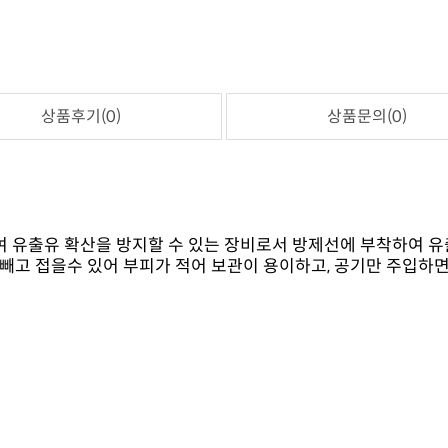
상품후기(0)
상품문의(0)