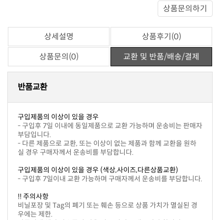
상품문의하기
상세설명
상품후기(0)
상품문의(0)
교환 및 반품/배송/결제
반품교환
구입제품의 이상이 있을 경우
부담입니다.
실 경우 구매자께서 운송비를 부담합니다.
구입제품의 이상이 있을 경우 (색상,사이즈,다른상품교환)
- 구입후 7일이내 교환 가능하며 구매자께서 운송비를 부담합니다.
!! 주의사항
우에는 제한.