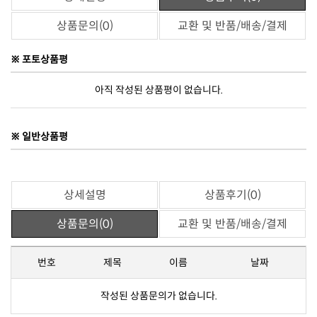
상품문의(0)
교환 및 반품/배송/결제
※ 포토상품평
아직 작성된 상품평이 없습니다.
※ 일반상품평
상세설명
상품후기(0)
상품문의(0)
교환 및 반품/배송/결제
번호
제목
이름
날짜
작성된 상품문의가 없습니다.