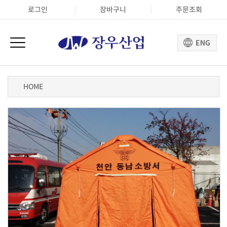
로그인
장바구니
주문조회
HOME