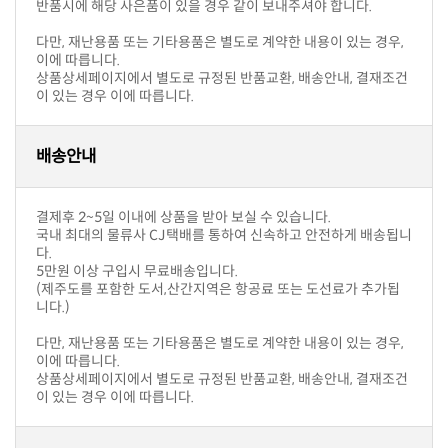
반품시에 해당 사은품이 있을 경우 같이 보내주셔야 합니다.
이에 따릅니다.
이 있는 경우 이에 따릅니다.
배송안내
결제후 2~5일 이내에 상품을 받아 보실 수 있습니다.
다.
5만원 이상 구입시 무료배송입니다.
니다.)
이에 따릅니다.
이 있는 경우 이에 따릅니다.