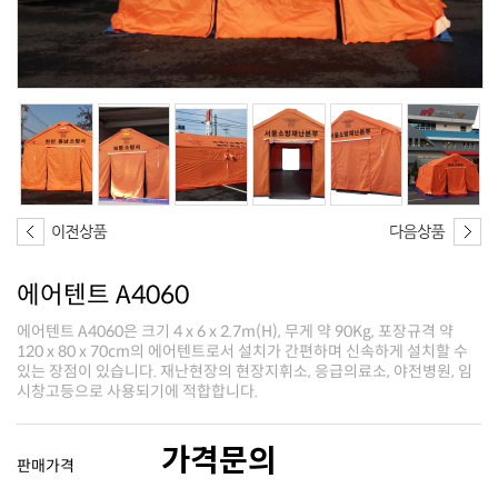
에어텐트 A4060
시창고등으로 사용되기에 적합합니다.
가격문의
판매가격