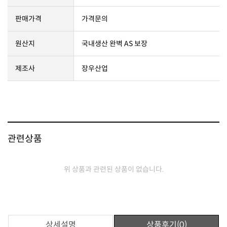
판매가격
가격문의
원산지
국내생산 완벽 AS 보장
제조사
장우산업
관련상품
위 상품과 관련된 상품이 없습니다.
상세설명
상품후기(0)