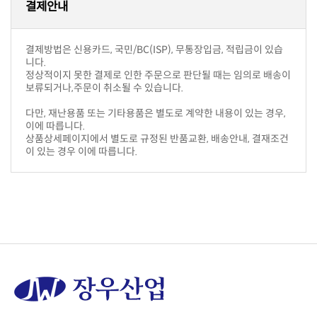
결제안내
니다.
보류되거나,주문이 취소될 수 있습니다.
이에 따릅니다.
이 있는 경우 이에 따릅니다.