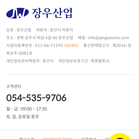
상호 : 장우산업 대표자 : 윤건식 박춘이
주소 : 경북 상주시 외답 6길 46 장우산업 메일 : info@jangwooinc.com
사업자등록번호 : 511-06-71195
(정보확인)
북상주-0081호
개인정보관리책임자 : 윤건식 개인정보보호기간 : 회원탈퇴시
고객센터
054-535-9706
월 - 금 : 09:00 ~ 17:30
토, 일, 공휴일 휴무