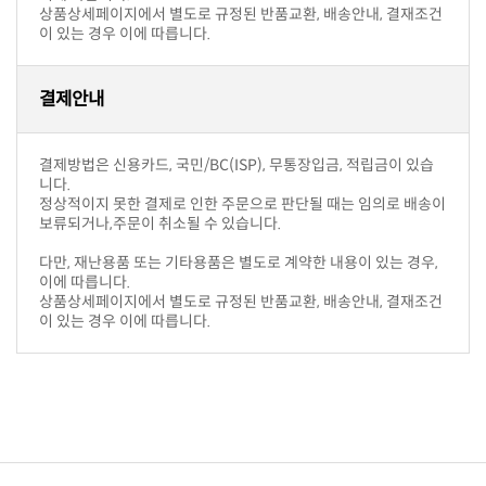
이 있는 경우 이에 따릅니다.
결제안내
니다.
보류되거나,주문이 취소될 수 있습니다.
이에 따릅니다.
이 있는 경우 이에 따릅니다.