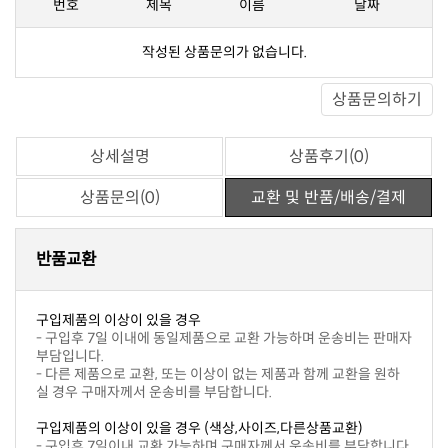
번호
제목
이름
날짜
작성된 상품문의가 없습니다.
상품문의하기
상세설명
상품후기(0)
상품문의(0)
교환 및 반품/배송/결제
반품교환
구입제품의 이상이 있을 경우
부담입니다.
실 경우 구매자께서 운송비를 부담합니다.
구입제품의 이상이 있을 경우 (색상,사이즈,다른상품교환)
- 구입후 7일이내 교환 가능하며 구매자께서 운송비를 부담합니다.