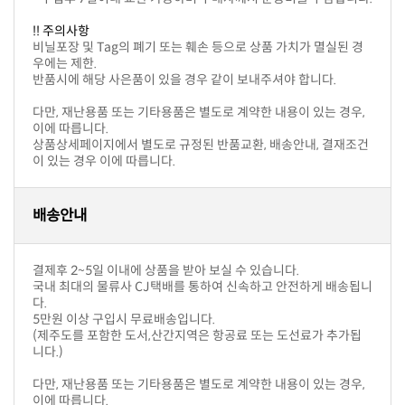
!! 주의사항
우에는 제한.
반품시에 해당 사은품이 있을 경우 같이 보내주셔야 합니다.
이에 따릅니다.
이 있는 경우 이에 따릅니다.
배송안내
결제후 2~5일 이내에 상품을 받아 보실 수 있습니다.
다.
5만원 이상 구입시 무료배송입니다.
니다.)
이에 따릅니다.