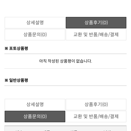
상세설명
상품후기(0)
상품문의(0)
교환 및 반품/배송/결제
※ 포토상품평
아직 작성된 상품평이 없습니다.
※ 일반상품평
상세설명
상품후기(0)
상품문의(0)
교환 및 반품/배송/결제