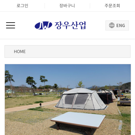
로그인
장바구니
주문조회
HOME