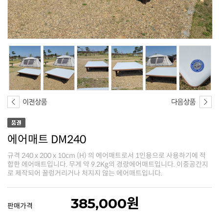
에어매트 DM240
로 제작되어 꿀렁거리거나 처지지 않는 에어매트입니다.
385,000원
판매가격