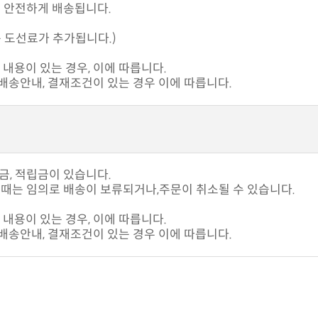
고 안전하게 배송됩니다.
 도선료가 추가됩니다.)
내용이 있는 경우, 이에 따릅니다.
송안내, 결재조건이 있는 경우 이에 따릅니다.
입금, 적립금이 있습니다.
때는 임의로 배송이 보류되거나,주문이 취소될 수 있습니다.
내용이 있는 경우, 이에 따릅니다.
송안내, 결재조건이 있는 경우 이에 따릅니다.