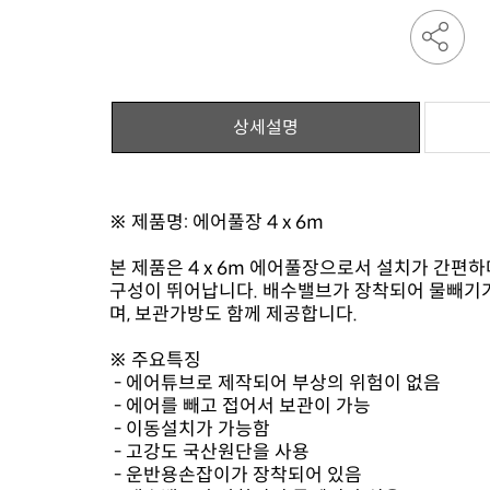
상세설명
※ 제품명: 에어풀장 4 x 6m
며, 보관가방도 함께 제공합니다.
※ 주요특징
- 에어튜브로 제작되어 부상의 위험이 없음
- 에어를 빼고 접어서 보관이 가능
- 이동설치가 가능함
- 고강도 국산원단을 사용
- 운반용손잡이가 장착되어 있음