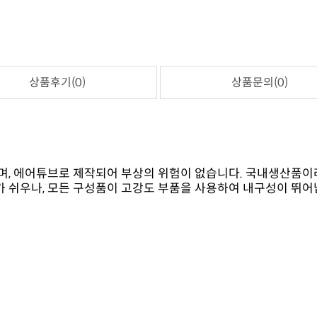
상품후기(0)
상품문의(0)