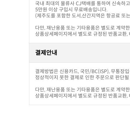
국내 최대의 물류사 CJ택배를 통하여 신속하
5만원 이상 구입시 무료배송입니다.
(제주도를 포함한 도서,산간지역은 항공료 또는
다만, 재난용품 또는 기타용품은 별도로 계약한 
상품상세페이지에서 별도로 규정된 반품교환, 배
결제안내
결제방법은 신용카드, 국민/BC(ISP), 무통장
정상적이지 못한 결제로 인한 주문으로 판단될 
다만, 재난용품 또는 기타용품은 별도로 계약한 
상품상세페이지에서 별도로 규정된 반품교환, 배