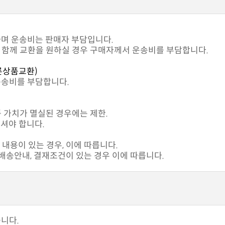
하며 운송비는 판매자 부담입니다.
과 함께 교환을 원하실 경우 구매자께서 운송비를 부담합니다.
른상품교환)
운송비를 부담합니다.
품 가치가 멸실된 경우에는 제한.
셔야 합니다.
내용이 있는 경우, 이에 따릅니다.
송안내, 결재조건이 있는 경우 이에 따릅니다.
습니다.