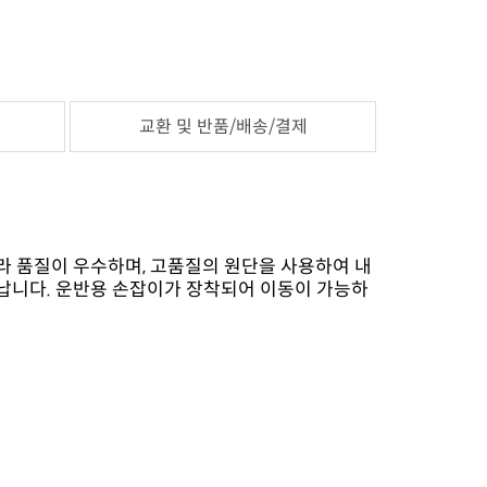
교환 및 반품/배송/결제