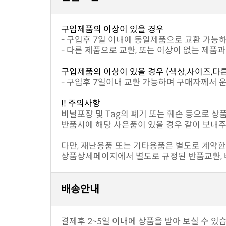
구입제품의 이상이 있을 경우
- 구입후 7일 이내에 동일제품으로 교환 가능
- 다른 제품으로 교환, 또는 이상이 없는 제품
구입제품의 이상이 있을 경우 (색상,사이즈,다
- 구입후 7일이내 교환 가능하며 구매자께서 
!! 주의사항
비닐포장 및 Tag의 폐기 또는 훼손 등으로 상
반품시에 해당 사은품이 있을 경우 같이 보내주
다만, 재난용품 또는 기타용품은 별도로 계약한 
상품상세페이지에서 별도로 규정된 반품교환, 배
배송안내
결제후 2~5일 이내에 상품을 받아 보실 수 있