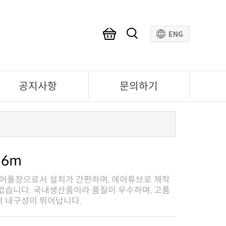
공지사항
문의하기
 6m
여 내구성이 뛰어납니다.