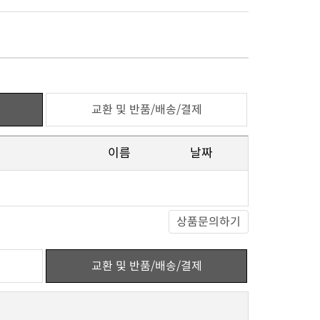
교환 및 반품/배송/결제
이름
날짜
상품문의하기
교환 및 반품/배송/결제