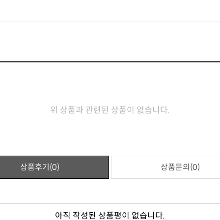
위 상품과 관련된 상품이 없습니다.
상품후기(0)
상품문의(0)
아직 작성된 상품평이 없습니다.