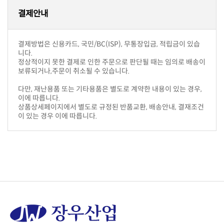
결제안내
니다.
보류되거나,주문이 취소될 수 있습니다.
이에 따릅니다.
이 있는 경우 이에 따릅니다.