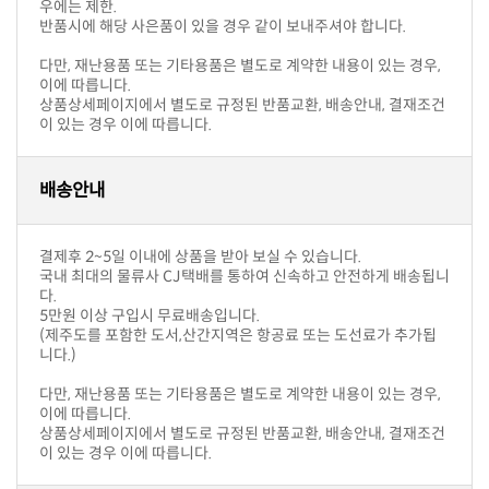
우에는 제한.
반품시에 해당 사은품이 있을 경우 같이 보내주셔야 합니다.
이에 따릅니다.
이 있는 경우 이에 따릅니다.
배송안내
결제후 2~5일 이내에 상품을 받아 보실 수 있습니다.
다.
5만원 이상 구입시 무료배송입니다.
니다.)
이에 따릅니다.
이 있는 경우 이에 따릅니다.