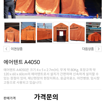
에어텐트 A4050
고등으로 사용되고 있습니다.
가격문의
판매가격