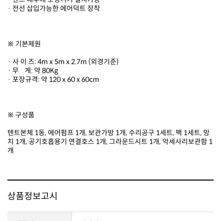
· 전선 삽입가능한 에어덕트 장착
※ 기본제원
· 사 이 즈: 4m x 5m x 2.7m (외경기준)
· 무 게: 약 80Kg
· 포장규격: 약 120 x 60 x 60cm
※ 구성품
개
상품정보고시