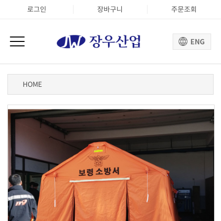
로그인
장바구니
주문조회
HOME