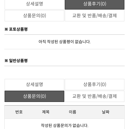
상세설명
상품후기(0)
상품문의(0)
교환 및 반품/배송/결제
※ 포토상품평
아직 작성된 상품평이 없습니다.
※ 일반상품평
상세설명
상품후기(0)
상품문의(0)
교환 및 반품/배송/결제
번호
제목
이름
날짜
작성된 상품문의가 없습니다.