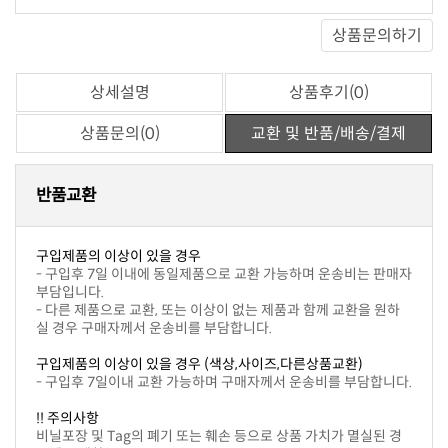
상품문의하기
상세설명
상품후기(0)
상품문의(0)
교환 및 반품/배송/결제
반품교환
구입제품의 이상이 있을 경우
부담입니다.
실 경우 구매자께서 운송비를 부담합니다.
구입제품의 이상이 있을 경우 (색상,사이즈,다른상품교환)
- 구입후 7일이내 교환 가능하며 구매자께서 운송비를 부담합니다.
!! 주의사항